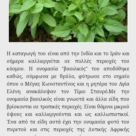
Η καταγωγή του είναι από την Ινδία και το Ιράν και
σήμερα καλλιεργείται σε πολλές περιοχές του
κόσμου. Η ονομασία "βασιλικός" του αποδόθηκε
καθώς, σύμφωνα με θρύλο, φύτρωσε στο σημείο
όπου ο Μέγας Κωνσταντίνος και η μητέρα του Αγία
Ελένη ανακάλυψαν τον Τίμιο Σταυρό.Με την
ονομασία βασιλικός είναι γνωστά και άλλα είδη που
βρίσκονται σε τροπικές περιοχές. Είναι θάμνοι μικρού
ύψους και καλλιεργούνται και ως καλλωπιστικοί.
Ένα από τα είδη αυτά έχει την ονομασία φυτό του
πυρετού και στις περιοχές της Δυτικής Αφρικής