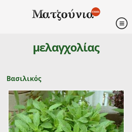
μελαγχολίας
Βασιλικός