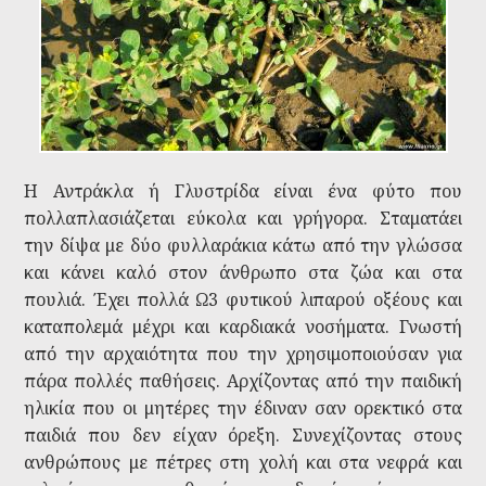
Η Αντράκλα ή Γλυστρίδα είναι ένα φύτο που
πολλαπλασιάζεται εύκολα και γρήγορα. Σταματάει
την δίψα με δύο φυλλαράκια κάτω από την γλώσσα
και κάνει καλό στον άνθρωπο στα ζώα και στα
πουλιά. Έχει πολλά Ω3 φυτικού λιπαρού οξέους και
καταπολεμά μέχρι και καρδιακά νοσήματα. Γνωστή
από την αρχαιότητα που την χρησιμοποιούσαν για
πάρα πολλές παθήσεις. Αρχίζοντας από την παιδική
ηλικία που οι μητέρες την έδιναν σαν ορεκτικό στα
παιδιά που δεν είχαν όρεξη. Συνεχίζοντας στους
ανθρώπους με πέτρες στη χολή και στα νεφρά και