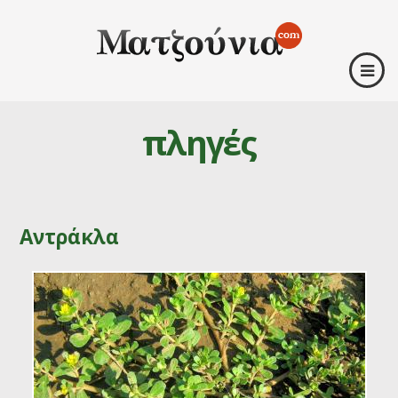
πληγές
Αντράκλα