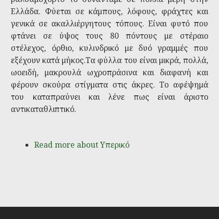
Ελλάδα. Φύεται σε κάμπους, λόφους, φράχτες και
γενικά σε ακαλλιέργητους τόπους. Είναι φυτό που
φτάνει σε ύψος τους 80 πόντους με στέραιο
στέλεχος, όρθιο, κυλινδρικό με δυό γραμμές που
εξέχουν κατά μήκος.Τα φύλλα του είναι μικρά, πολλά,
ωοειδή, μακρουλά ωχροπράσινα και διαφανή και
φέρουν σκούρα στίγματα στις άκρες. Το αφέψημά
του καταπραύνει και λένε πως είναι άριστο
αντικαταθλιπτικό.
Read more
about Υπερικό