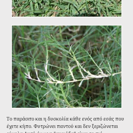
Το παράσιτο και η δυσκολία κάθε ενός από εσάς που
έχετε κήπο. Φυτρώνει παντού και δεν ξεριζώνεται