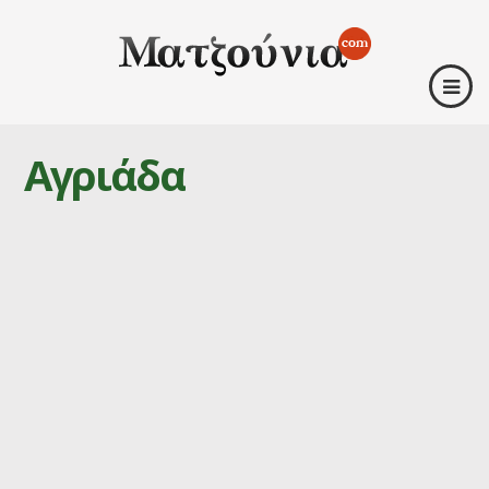
Αγριάδα