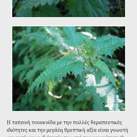
Η ταπεινή τσουκνίδα με την πολλές θεραπευτικές
ιδιότητες και την μεγάλη θρεπτική αξία είναι γνωστή