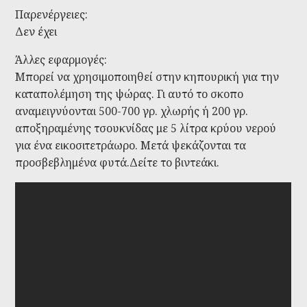
Παρενέργειες:
Δεν έχει
Άλλες εφαρμογές:
Μπορεί να χρησιμοποιηθεί στην κηπουρική για την
καταπολέμηση της ψώρας. Γι αυτό το σκοπο
αναμειγνύονται 500-700 γρ. χλωρής ή 200 γρ.
αποξηραμένης τσουκνίδας με 5 λίτρα κρύου νερού
για ένα εικοσιτετράωρο. Μετά ψεκάζονται τα
προσβεβλημένα φυτά.Δείτε το βιντεάκι.