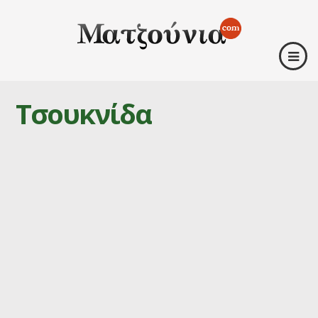
Τσουκνίδα