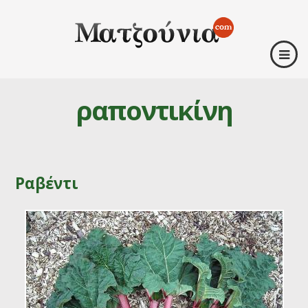
ραποντικίνη
Ραβέντι