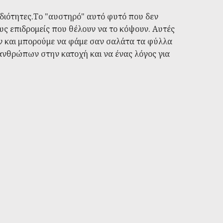
ιδιότητες.Το "αυστηρό" αυτό φυτό που δεν
υς επιδρομείς που θέλουν να το κόψουν. Αυτές
υν και μπορούμε να φάμε σαν σαλάτα τα φύλλα
ανθρώπων στην κατοχή και να ένας λόγος για