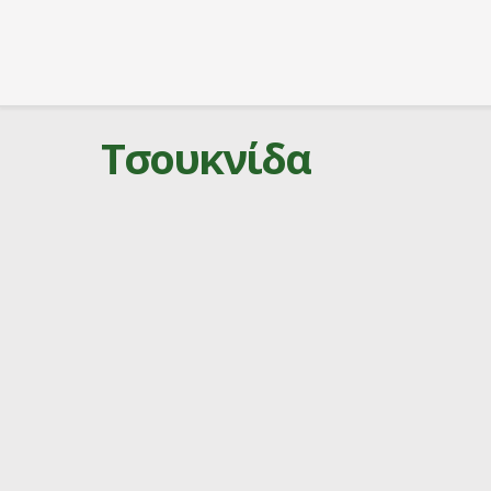
Τσουκνίδα