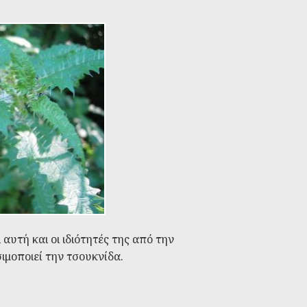
αυτή και οι ιδιότητές της από την
ιμοποιεί την τσουκνίδα.