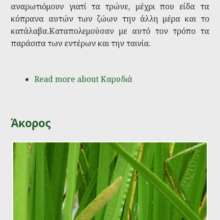
αναρωτιόμουν γιατί τα τρώνε, μέχρι που είδα τα
κόπρανα αυτών των ζώων την άλλη μέρα και το
κατάλαβα.Καταπολεμούσαν με αυτό τον τρόπο τα
παράσιτα των εντέρων και την ταινία.
Read more
about Καρυδιά
Άκορος