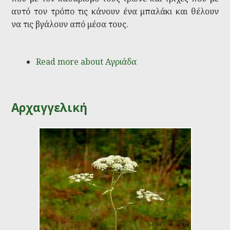
αυτό τον τρόπο τις κάνουν ένα μπαλάκι και θέλουν
να τις βγάλουν από μέσα τους.
Read more
about Αγριάδα
Αρχαγγελική