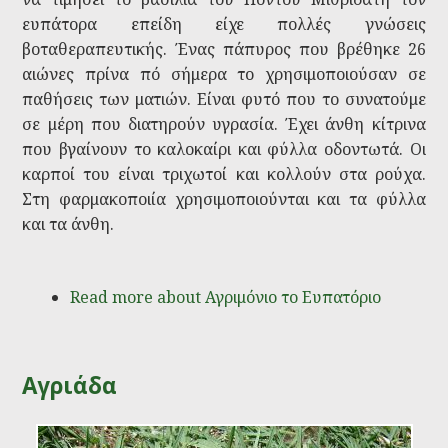
ευπάτορα επείδη είχε πολλές γνώσεις
βοταθεραπευτικής. Ένας πάπυρος που βρέθηκε 26
αιώνες πρίνα πό σήμερα το χρησιμοποιούσαν σε
παθήσεις των ματιών. Είναι φυτό που το συνατούμε
σε μέρη που διατηρούν υγρασία. Έχει άνθη κίτρινα
που βγαίνουν το καλοκαίρι και φύλλα οδοντωτά. Οι
καρποί του είναι τριχωτοί και κολλούν στα ρούχα.
Στη φαρμακοποιία χρησιμοποιούνται και τα φύλλα
και τα άνθη.
Read more
about Αγριμόνιο το Ευπατόριο
Αγριάδα