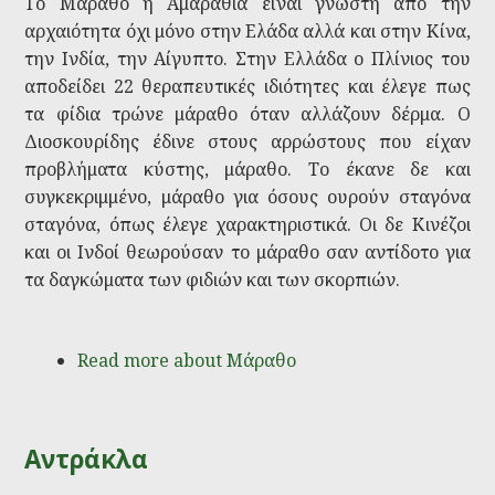
Το Μάραθο ή Αμαραθιά είναι γνωστή από την
αρχαιότητα όχι μόνο στην Ελάδα αλλά και στην Κίνα,
την Ινδία, την Αίγυπτο. Στην Ελλάδα ο Πλίνιος του
αποδείδει 22 θεραπευτικές ιδιότητες και έλεγε πως
τα φίδια τρώνε μάραθο όταν αλλάζουν δέρμα. Ο
Διοσκουρίδης έδινε στους αρρώστους που είχαν
προβλήματα κύστης, μάραθο. Το έκανε δε και
συγκεκριμμένο, μάραθο για όσους ουρούν σταγόνα
σταγόνα, όπως έλεγε χαρακτηριστικά. Οι δε Κινέζοι
και οι Ινδοί θεωρούσαν το μάραθο σαν αντίδοτο για
τα δαγκώματα των φιδιών και των σκορπιών.
Read more
about Μάραθο
Αντράκλα