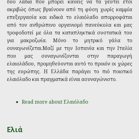
δύο λάδια που μπορεί κανείς να τα γευτεί έτσι
ακριβώς όπως βγαίνουν από τη φύση χωρίς καμμία
επεξεργασία και ειδικά το ελαιόλαδο απορροφάται
από τον ανθρώπινο οργανισμό πανεύκολα και μας
τροφοδοτεί με όλα τα καταπληκτικά συστατικά του
για μακροζωία. Μόνο το μητρικό γάλα το
συναγωνίζεται.Μαζί με την Ισπανία και την Ιταλία
που μας συναγωνίζονται στην παραγωγή
ελαιολάδου, προμηθεύονται αυτό το προιόν οι χώρες
της ευρώπης. Η Ελλάδα παράγει το πιό ποιοτικό
ελαιόλαδο και πραγματικά είναι ασυναγώνιστο.
Read more
about Ελαιόλαδο
Ελιά