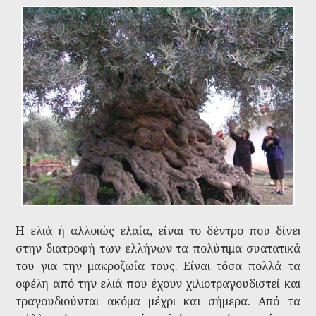
Η ελιά ή αλλοιώς ελαία, είναι το δέντρο που δίνει
στην διατροφή των ελλήνων τα πολύτιμα συατατικά
του για την μακροζωία τους. Είναι τόσα πολλά τα
οφέλη από την ελιά που έχουν χιλιοτραγουδιστεί και
τραγουδιούνται ακόμα μέχρι και σήμερα. Από τα