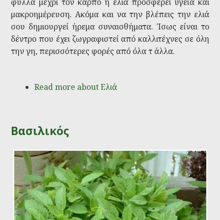
φύλλα μέχρι τον καρπό η ελιά προσφέρει υγεία και
μακροημέρευση. Ακόμα και να την βλέπεις την ελιά
σου δημιουργεί ήρεμα συναισθήματα. Ίσως είναι το
δέντρο που έχει ζωγραφιστεί από καλλιτέχνες σε όλη
την γη, περισσότερες φορές από όλα τ άλλα.
Read more
about Ελιά
Βασιλικός