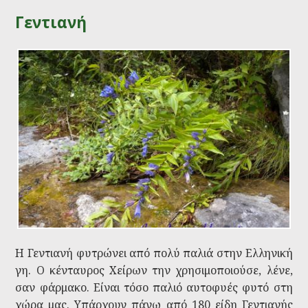
Γεντιανή
Η Γεντιανή φυτρώνει από πολύ παλιά στην Ελληνική
γη. Ο κένταυρος Χείρων την χρησιμοποιούσε, λένε,
σαν φάρμακο. Είναι τόσο παλιό αυτοφυές φυτό στη
χώρα μας. Υπάρχουν πάνω από 180 είδη Γεντιανής