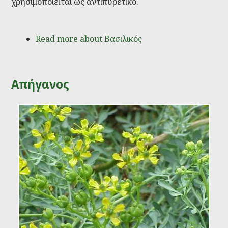
χρησιμοποιείται ως αντιπυρετικό.
Read more
about Βασιλικός
Απήγανος