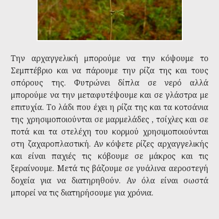
Την αρχαγγελική μπορούμε να την κόψουμε το
Σεμπτέβριο και να πάρουμε την ρίζα της και τους
σπόρους της. Φυτρώνει δίπλα σε νερό αλλά
μπορούμε να την μεταφυτέψουμε και σε γλάστρα με
επιτυχία. Το λάδι που έχει η ρίζα της και τα κοτσάνια
της χρησιμοποιούνται σε μαρμελάδες , τσίχλες και σε
ποτά και τα στελέχη του κορμού χρησιμοποιούνται
στη ζαχαροπλαστική. Αν κόψετε ρίζες αρχαγγελικής
και είναι παχιές τις κόβουμε σε μάκρος και τις
ξεραίνουμε. Μετά τις βάζουμε σε γυάλινα αεροστεγή
δοχεία για να διατηρηθούν. Αν όλα είναι σωστά
μπορεί να τις διατηρήσουμε για χρόνια.