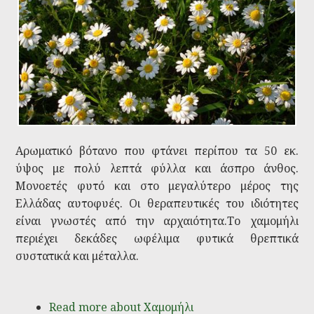
Αρωματικό βότανο που φτάνει περίπου τα 50 εκ.
ύψος με πολύ λεπτά φύλλα και άσπρο άνθος.
Μονοετές φυτό και στο μεγαλύτερο μέρος της
Ελλάδας αυτοφυές. Οι θεραπευτικές του ιδιότητες
είναι γνωστές από την αρχαιότητα.Το χαμομήλι
περιέχει δεκάδες ωφέλιμα φυτικά θρεπτικά
συστατικά και μέταλλα.
Read more
about Χαμομήλι