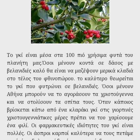
Το γκί είναι μέσα στα 100 πιό χρήσιμα φυτά του
πλανήτη μας.Όσοι μένουν κοντά σε δάσος με
βελανιδιές καλό θα είναι να μαζέψουν μερικά κλαδιά
στο τέλος του φθινοπώρου. το καλύτερο θεωρείται
το γκί που φυτρώνει σε βελανιδιές. Όσοι μένουν
Αθήνα μπορούν να το αγοράσουν τα χριστούγεννα
και να στολίσουν τα σπίτια τους. Όταν κάποιος
βρίσκεται κάτω από ένα κλαράκι γκί στις γιορτινές
χριστουγεννιάτικες μέρες πρέπει να του χαρίσουμε
ένα φιλί. Οι φαρμακευτικές ιδιότητες του γκί είναι
πολλές. Οι άσπροι καρποί καλύτερα να τους πετάμε