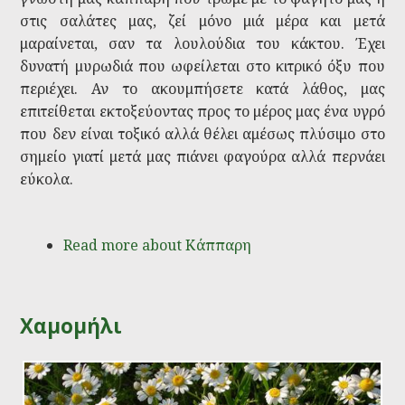
στις σαλάτες μας, ζεί μόνο μιά μέρα και μετά
μαραίνεται, σαν τα λουλούδια του κάκτου. Έχει
δυνατή μυρωδιά που ωφείλεται στο κιτρικό όξυ που
περιέχει. Αν το ακουμπήσετε κατά λάθος, μας
επιτείθεται εκτοξεύοντας προς το μέρος μας ένα υγρό
που δεν είναι τοξικό αλλά θέλει αμέσως πλύσιμο στο
σημείο γιατί μετά μας πιάνει φαγούρα αλλά περνάει
εύκολα.
Read more
about Κάππαρη
Χαμομήλι